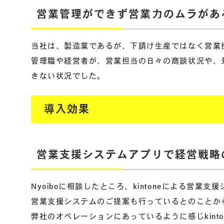
営業管理ができず営業力のムラがあ
当社は、製造業であるが、下請け生産ではなく営業
管理職や経営者が、営業担当の日々の商談状況や、
きない状況でした。
導入効果
営業支援システムアプリで経営戦略
Nyoiboに相談したところ、kintoneによる
営業支援システムのご提案も行っているとのことか
弊社のオペレーションにあっているように感じkint