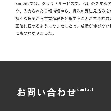
kintoneでは、クラウドサービスで、専用のス
や、入力された日報情報から、月次の受注見込みを
様々な角度から営業情報を分析することができ経営
正確に掴めるようになったことで、成績が伸びない
にもつながりました。
contact
お問い合わせ