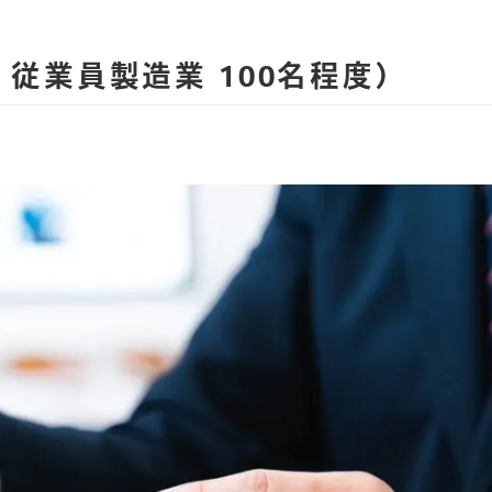
従業員製造業 100名程度）