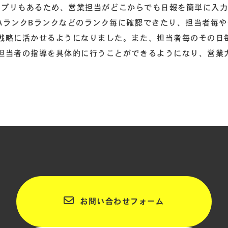
マホアプリもあるため、営業担当がどこからでも日報を簡単に入
AランクBランクなどのランク毎に確認できたり、担当者毎や
戦略に活かせるようになりました。また、担当者毎のその日
担当者の指導を具体的に行うことができるようになり、営業
お問い合わせフォーム